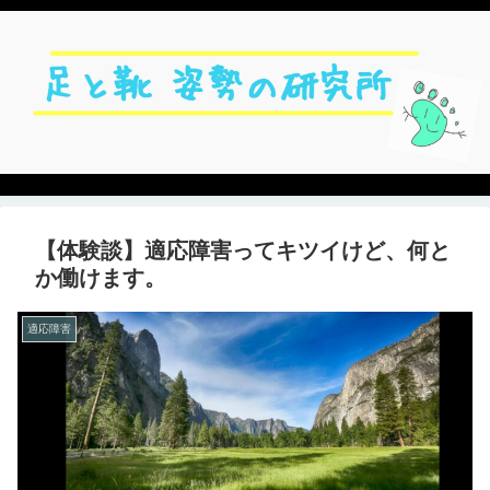
【体験談】適応障害ってキツイけど、何と
か働けます。
適応障害