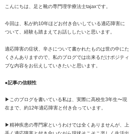
こんにちは、足と靴の専門理学療法士tajaxです。
今回は、私が約10年ほどお付き合いしている適応障害に
ついて、経験も踏まえてお話ししたいと思います。
適応障害の症状、辛さについて書かれたものは世の中にた
くさんありますので、私のブログでは出来るだけポジティ
ブな内容をお伝えしていきたいと思います。
●記事の信頼性
▶︎このブログを書いている私は、実際に高校生3年生〜現
在まで、約12年適応障害と付き合っています。
▶︎精神疾患の専門家というわけでは全くありませんが、上
手く適応障害と付き合いながら現状そこそこ楽しく生活出