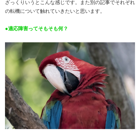
ざっくりいうとこんな感じです。また別の記事でそれぞれ
の転機について触れていきたいと思います。
●適応障害ってそもそも何？