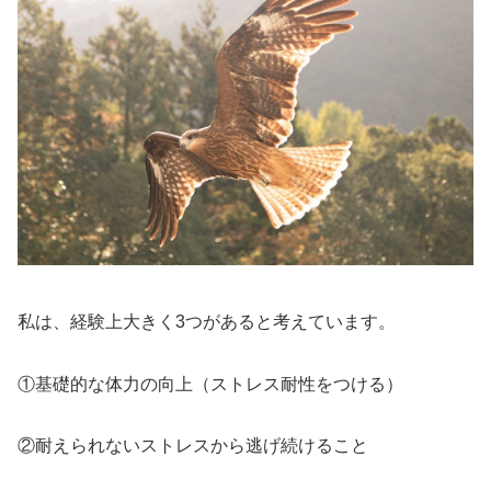
私は、経験上大きく3つがあると考えています。
①基礎的な体力の向上（ストレス耐性をつける）
②耐えられないストレスから逃げ続けること