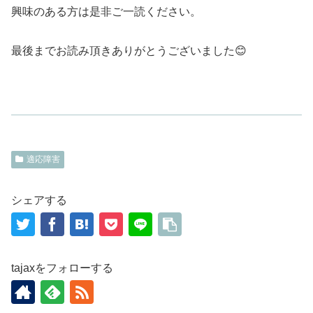
興味のある方は是非ご一読ください。
最後までお読み頂きありがとうございました😊
適応障害
シェアする
tajaxをフォローする