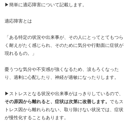
▶︎簡単に適応障害について記載します。
適応障害とは
「ある特定の状況や出来事が、その人にとってとてもつら
く耐えがたく感じられ、そのために気分や行動面に症状が
現れるもの。」
憂うつな気分や不安感が強くなるため、涙もろくなった
り、過剰に心配したり、神経が過敏になったりします。
▶︎ストレスとなる状況や出来事がはっきりしているので、
その原因から離れると、症状は次第に改善します。
でもス
トレス因から離れられない、取り除けない状況では、症状
が慢性化することもあります。