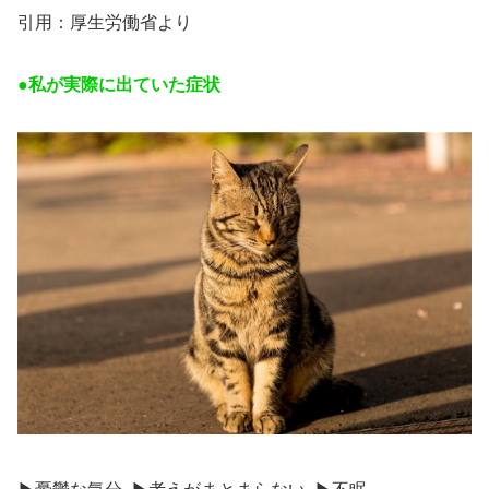
引用：厚生労働省より
●私が実際に出ていた症状