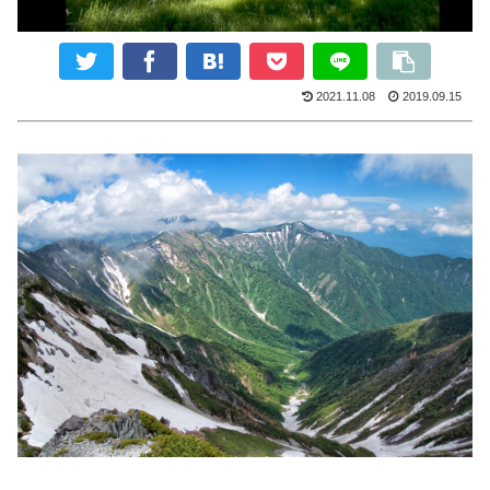
2021.11.08
2019.09.15