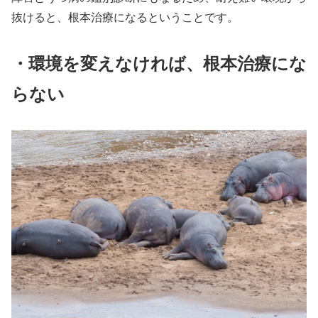
抜けると、根本治療になるということです。
・環境を変えなければ、根本治療にな
らない