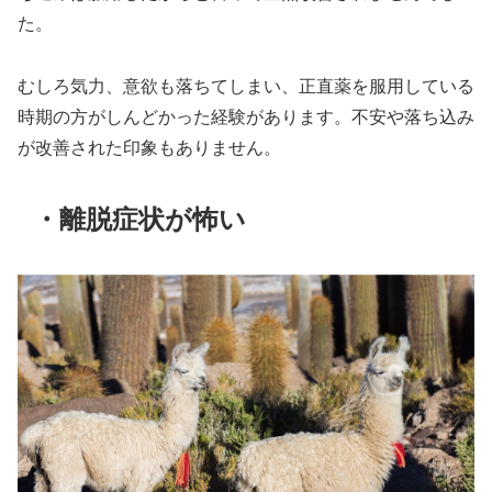
た。
むしろ気力、意欲も落ちてしまい、正直薬を服用している
時期の方がしんどかった経験があります。不安や落ち込み
が改善された印象もありません。
・離脱症状が怖い