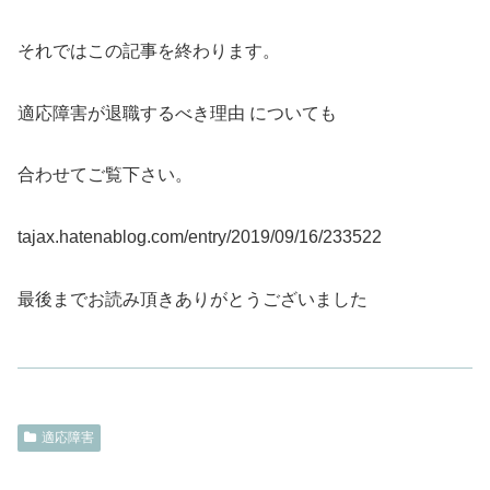
それではこの記事を終わります。
適応障害が退職するべき理由 についても
合わせてご覧下さい。
tajax.hatenablog.com/entry/2019/09/16/233522
最後までお読み頂きありがとうございました
適応障害