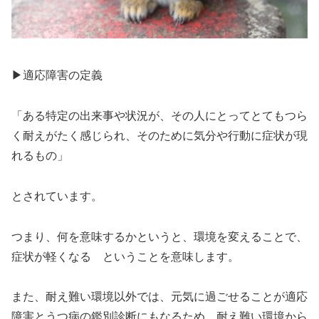
▶︎適応障害の定義
「ある特定の出来事や状況が、その人にとってとてもつら
く耐えがたく感じられ、そのために気分や行動に症状が現
れるもの」
とされています。
つまり、何を意味するかというと、環境を変えることで、
症状が軽くなる ということを意味します。
また、耐え難い環境以外では、元気に過ごせることが適応
障害とうつ病の鑑別診断にもなるため、耐え難い環境から