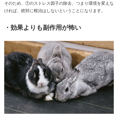
そのため、①のストレス因子の除去、つまり環境を変えな
ければ、絶対に根治はしないということになります。
・効果よりも副作用が怖い