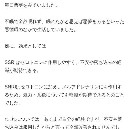
毎日悪夢をみていました。
不眠で全然眠れず、眠れたかと思えば悪夢をみるといった
悪循環のなかで生活していました。
逆に、効果としては
SSRIはセロトニンに作用しやすく、不安や落ち込みの軽
減が期待できる。
SNRIはセロトニンに加え、ノルアドレナリンにも作用す
るため、気力・意欲についても軽減が期待できるとのこと
でした。
↑これについては、あくまで自分の経験ですが、不安や落
ち込みは服用したからと言って全然改善されませんでし