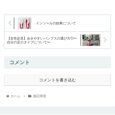
インソールの効果について
【女性必見】歩きやすいパンプスの選び方①〜
自分の足のタイプについて〜
コメント
コメントを書き込む
ホーム
適応障害