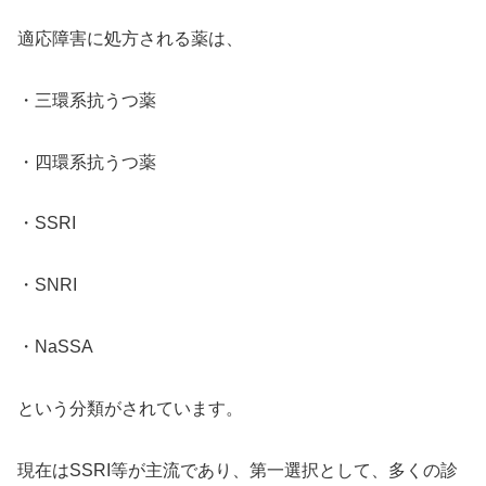
適応障害に処方される薬は、
・三環系抗うつ薬
・四環系抗うつ薬
・SSRI
・SNRI
・NaSSA
という分類がされています。
現在はSSRI等が主流であり、第一選択として、多くの診