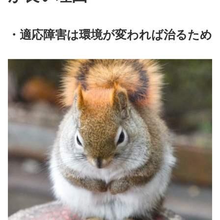
・適応障害は環境が変われば治るため