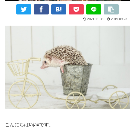
2021.11.08
2019.09.23
こんにちはtajaxです。