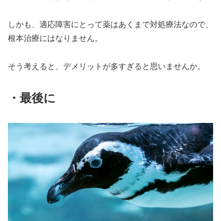
しかも、適応障害にとって薬はあくまで対処療法なので、
根本治療にはなりません。
そう考えると、デメリットが多すぎると思いませんか。
・最後に