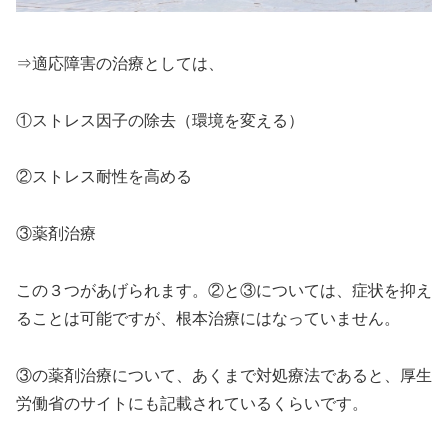
⇒適応障害の治療としては、
①ストレス因子の除去（環境を変える）
②ストレス耐性を高める
③薬剤治療
この３つがあげられます。②と③については、症状を抑え
ることは可能ですが、根本治療にはなっていません。
③の薬剤治療について、あくまで対処療法であると、厚生
労働省のサイトにも記載されているくらいです。