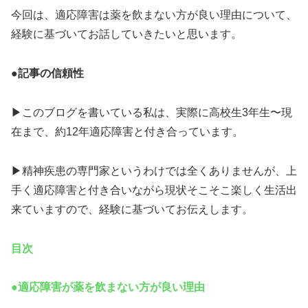
今回は、適応障害は薬を飲まない方が良い理由について、
経験に基づいてお話していきたいと思います。
●記事の信頼性
▶︎このブログを書いている私は、実際に高校生3年生〜現
在まで、約12年適応障害と付き合っています。
▶︎精神疾患の専門家というわけでは全くありませんが、上
手く適応障害と付き合いながら現状そこそこ楽しく生活出
来ていますので、経験に基づいてお伝えします。
目次
●適応障害が薬を飲まない方が良い理由