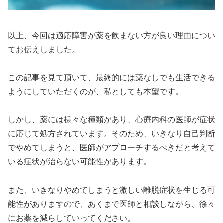
以上、今回は適応障害が薬を飲まない方が良い理由につい
てお伝えしました。
この記事を見て頂いて、最終的には薬なしでも生活できる
ようにしていただくのが、私としても本望です。
しかし、薬には様々な種類があり、心療内科の医師が症状
に応じて処方されています。そのため、いきなり自己判断
でやめてしまうと、医師がアプローチするべきだと考えて
いる症状が治らない可能性があります。
また、いきなりやめてしまうと激しい離脱症状を生じる可
能性がありますので、あくまで医師と相談しながら、徐々
にお薬を減らしていってください。