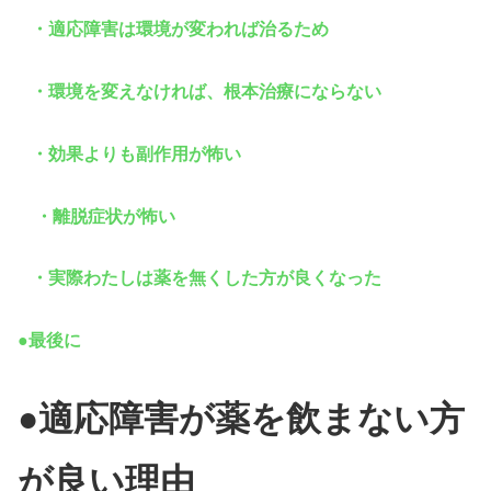
・適応障害は環境が変われば治るため
・環境を変えなければ、根本治療にならない
・効果よりも副作用が怖い
・離脱症状が怖い
・実際わたしは薬を無くした方が良くなった
●最後に
●適応障害が薬を飲まない方
が良い理由