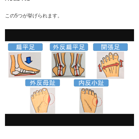
この5つが挙げられます。