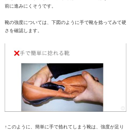
前に進みにくそうです。
靴の強度については、下図のように手で靴を捻ってみて硬
さを確認します。
↑このように、簡単に手で捻れてしまう靴は、強度が足り