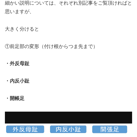
細かい説明については、それぞれ別記事をご覧頂ければと
思いますが、
大きく分けると
①前足部の変形（付け根からつま先まで）
・外反母趾
・内反小趾
・開帳足