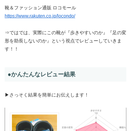
靴＆ファッション通販 ロコモール
https://www.rakuten.co.jp/locondo/
⇒ではでは、実際にこの靴が『歩きやすいのか』『足の変
形を助長しないのか』という視点でレビューしていきま
す！！
●かんたんなレビュー結果
▶︎さっそく結果を簡単にお伝えします！