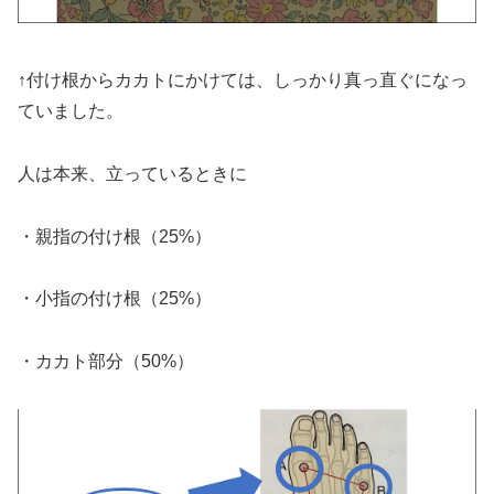
↑付け根からカカトにかけては、しっかり真っ直ぐになっ
ていました。
人は本来、立っているときに
・親指の付け根（25%）
・小指の付け根（25%）
・カカト部分（50%）