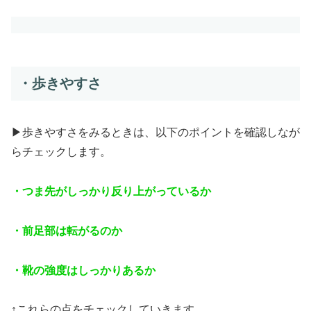
・歩きやすさ
▶︎歩きやすさをみるときは、以下のポイントを確認しなが
らチェックします。
・つま先がしっかり反り上がっているか
・前足部は転がるのか
・靴の強度はしっかりあるか
↑これらの点をチェックしていきます。