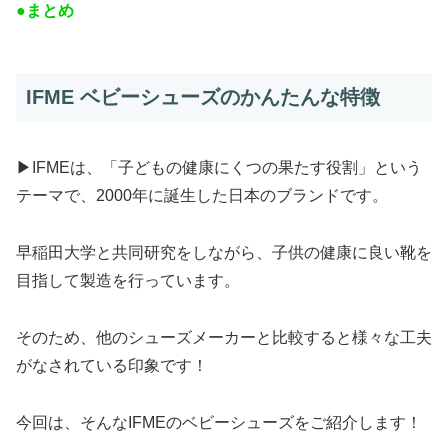
●まとめ
IFME ベビーシューズのかんたんな特徴
▶︎IFMEは、「子どもの健康にくつの果たす役割」という
テーマで、2000年に誕生した日本のブランドです。
早稲田大学と共同研究をしながら、子供の健康に良い靴を
目指して製造を行っています。
そのため、他のシューズメーカーと比較すると様々な工夫
がなされている印象です！
今回は、そんなIFMEのベビーシューズをご紹介します！