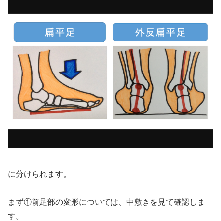
に分けられます。
まず①前足部の変形については、中敷きを見て確認しま
す。