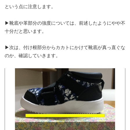
という点に注意します。
▶︎靴底や革部分の強度については、前述したようにやや不
十分だと思います。
▶︎次は、付け根部分からカカトにかけて靴底が真っ直ぐな
のか、確認していきます。