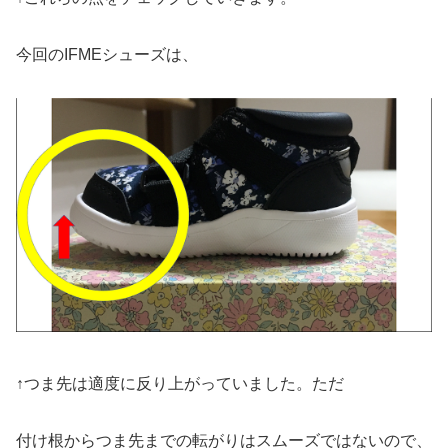
今回のIFMEシューズは、
↑つま先は適度に反り上がっていました。ただ
付け根からつま先までの転がりはスムーズではないので、