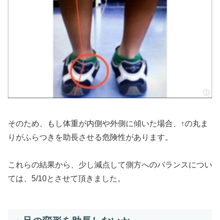
そのため、もし体重が内側や外側に傾いた場合、↑の丸ま
りがふらつきを助長させる危険性があります。
これらの結果から、少し減点して側方へのバランスについ
ては、5/10とさせて頂きました。