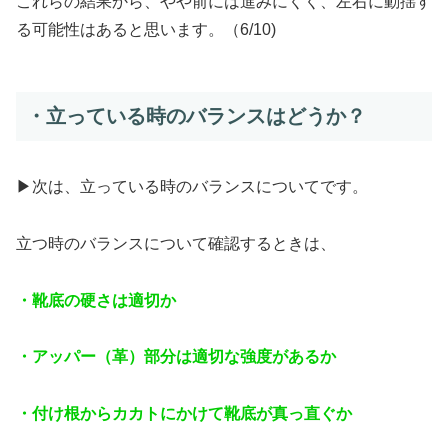
これらの結果から、やや前には進みにくく、左右に動揺す
る可能性はあると思います。（6/10)
・立っている時のバランスはどうか？
▶︎次は、立っている時のバランスについてです。
立つ時のバランスについて確認するときは、
・靴底の硬さは適切か
・アッパー（革）部分は適切な強度があるか
・付け根からカカトにかけて靴底が真っ直ぐか