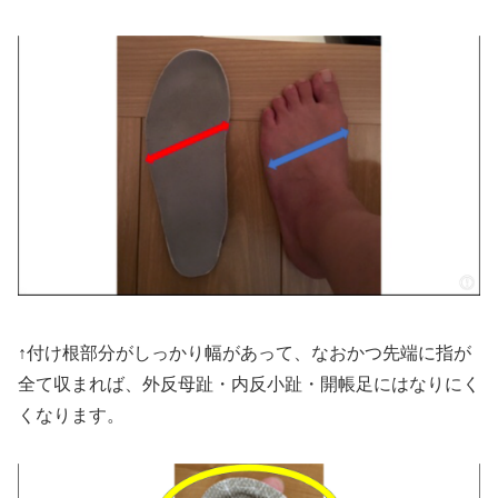
↑付け根部分がしっかり幅があって、なおかつ先端に指が
全て収まれば、外反母趾・内反小趾・開帳足にはなりにく
くなります。