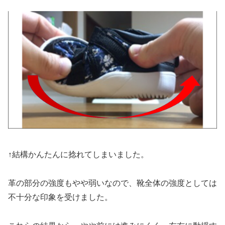
↑結構かんたんに捻れてしまいました。
革の部分の強度もやや弱いなので、靴全体の強度としては
不十分な印象を受けました。