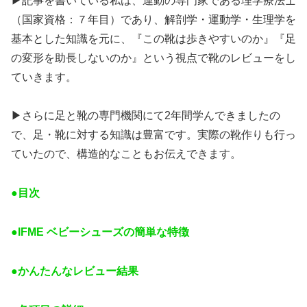
▶︎記事を書いている私は、運動の専門家である理学療法士
（国家資格：７年目）であり、解剖学・運動学・生理学を
基本とした知識を元に、『この靴は歩きやすいのか』『足
の変形を助長しないのか』という視点で靴のレビューをし
ていきます。
▶︎さらに足と靴の専門機関にて2年間学んできましたの
で、足・靴に対する知識は豊富です。実際の靴作りも行っ
ていたので、構造的なこともお伝えできます。
●目次
●IFME ベビーシューズの簡単な特徴
●かんたんなレビュー結果