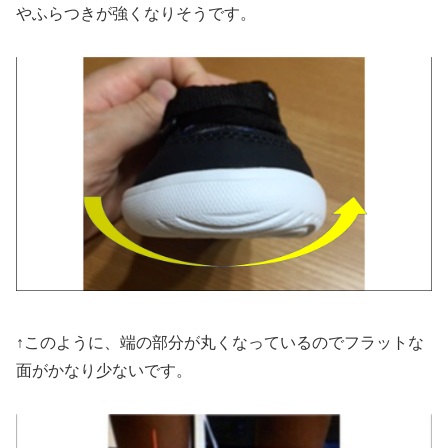
やふらつきが強くなりそうです。
↑このように、端の部分が丸くなっているのでフラットな
面がかなり少ないです。