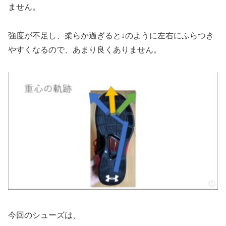
ません。
強度が不足し、柔らか過ぎると↓のように左右にふらつき
やすくなるので、あまり良くありません。
今回のシューズは、