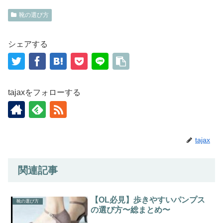
靴の選び方
シェアする
tajaxをフォローする
tajax
関連記事
【OL必見】歩きやすいパンプス
靴の選び方
の選び方〜総まとめ〜