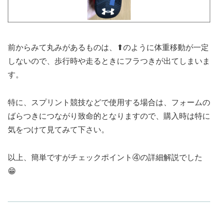
前からみて丸みがあるものは、⬆︎のように体重移動が一定
しないので、歩行時や走るときにフラつきが出てしまいま
す。
特に、スプリント競技などで使用する場合は、フォームの
ばらつきにつながり致命的となりますので、購入時は特に
気をつけて見てみて下さい。
以上、簡単ですがチェックポイント④の詳細解説でした
😁