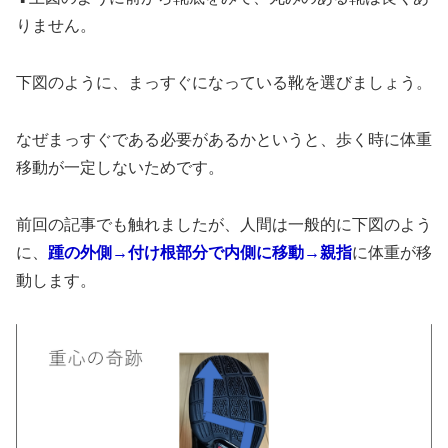
りません。
下図のように、まっすぐになっている靴を選びましょう。
なぜまっすぐである必要があるかというと、歩く時に体重
移動が一定しないためです。
前回の記事でも触れましたが、人間は一般的に下図のよう
に、
踵の外側→付け根部分で内側に移動→親指
に体重が移
動します。