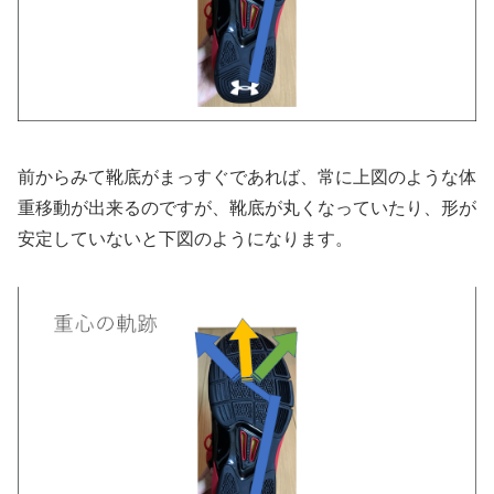
前からみて靴底がまっすぐであれば、常に上図のような体
重移動が出来るのですが、靴底が丸くなっていたり、形が
安定していないと下図のようになります。