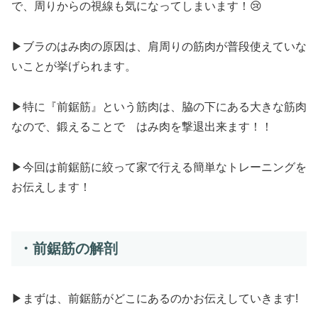
で、周りからの視線も気になってしまいます！😢
▶ブラのはみ肉の原因は、肩周りの筋肉が普段使えていな
いことが挙げられます。
▶特に『前鋸筋』という筋肉は、脇の下にある大きな筋肉
なので、鍛えることで はみ肉を撃退出来ます！！
▶今回は前鋸筋に絞って家で行える簡単なトレーニングを
お伝えします！
・前鋸筋の解剖
▶まずは、前鋸筋がどこにあるのかお伝えしていきます!