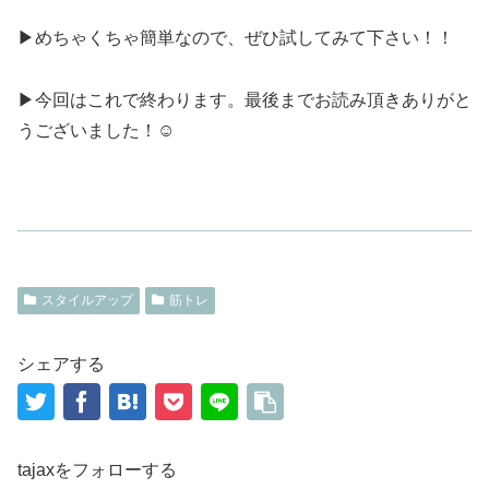
▶めちゃくちゃ簡単なので、ぜひ試してみて下さい！！
▶今回はこれで終わります。最後までお読み頂きありがと
うございました！☺
スタイルアップ
筋トレ
シェアする
tajaxをフォローする