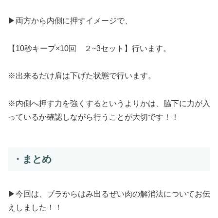
▶両方から内側に押すイメージで、
【10秒キープ×10回 ２~3セット】行います。
※出来るだけ肩は下げた状態で行います。
※内側へ押す力を強くするというよりかは、脇下に力が入
っているか確認しながら行うことが大切です！！
・まとめ
▶今回は、ブラからはみ出るぜい肉の解消法についてお伝
えしました！！