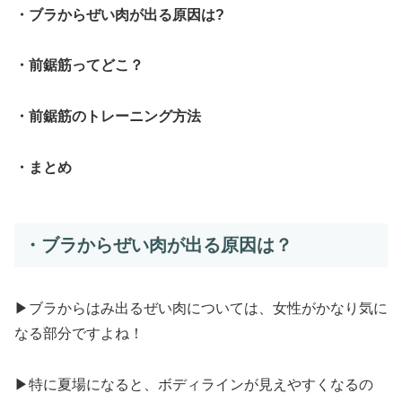
・ブラからぜい肉が出る原因は?
・前鋸筋ってどこ？
・前鋸筋のトレーニング方法
・まとめ
・ブラからぜい肉が出る原因は？
▶ブラからはみ出るぜい肉については、女性がかなり気に
なる部分ですよね！
▶特に夏場になると、ボディラインが見えやすくなるの