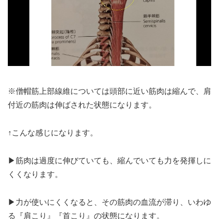
※僧帽筋上部線維については頭部に近い筋肉は縮んで、肩
付近の筋肉は伸ばされた状態になります。
↑こんな感じになります。
▶筋肉は過度に伸びていても、縮んでいても力を発揮しに
くくなります。
▶力が使いにくくなると、その筋肉の血流が滞り、いわゆ
る『肩こり』『首こり』の状態になります。