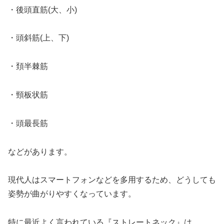
・後頭直筋(大、小)
・頭斜筋(上、下)
・頚半棘筋
・頸板状筋
・頭最長筋
などがあります。
現代人はスマートフォンなどを多用するため、どうしても
姿勢が曲がりやすくなっています。
特に最近よく言われている『ストレートネック』は、