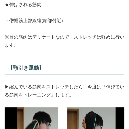
★伸ばされる筋肉
・僧帽筋上部線維(頭部付近)
※首の筋肉はデリケートなので、ストレッチは軽めに行い
ます。
【顎引き運動】
▶縮んでいる筋肉をストレッチしたら、今度は『伸びてい
る筋肉をトレーニング』します。