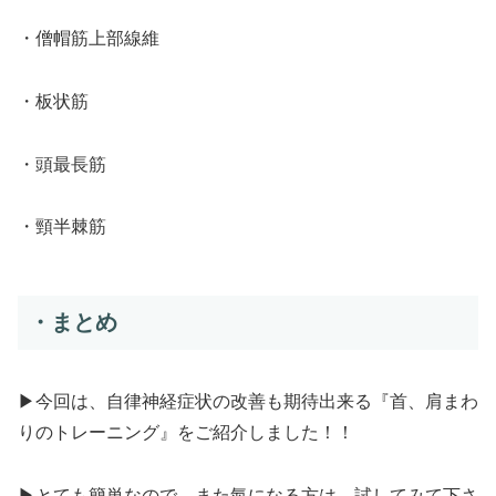
・僧帽筋上部線維
・板状筋
・頭最長筋
・頸半棘筋
・まとめ
▶今回は、自律神経症状の改善も期待出来る『首、肩まわ
りのトレーニング』をご紹介しました！！
▶とても簡単なので、また氣になる方は、試してみて下さ