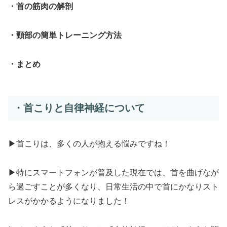
・首の筋肉の解剖
・頸部の簡単トレーニング方法
・まとめ
・首こりと自律神経について
▶首こりは、多くの人が抱える悩みですね！
▶特にスマートフォンが普及した現在では、首を曲げなが
ら過ごすことが多くなり、日常生活の中で首にかなりスト
レスがかかるようになりました！