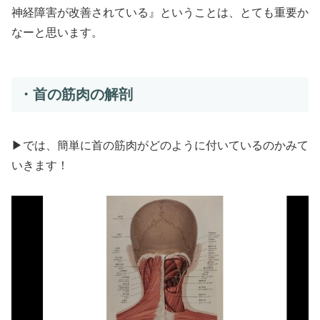
神経障害が改善されている』ということは、とても重要か
なーと思います。
・首の筋肉の解剖
▶では、簡単に首の筋肉がどのように付いているのかみて
いきます！