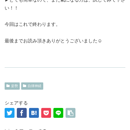
い！！
今回はこれで終わります。
最後までお読み頂きありがとうございました☺
姿勢
自律神経
シェアする