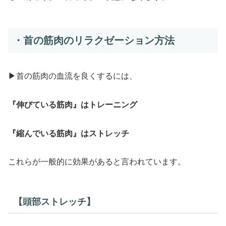
・首の筋肉のリラクゼーション方法
▶首の筋肉の血流を良くするには、
『伸びている筋肉』はトレーニング
『縮んでいる筋肉』はストレッチ
これらが一般的に効果があると言われています。
【頭部ストレッチ】