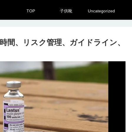
TOP
子供靴
Uncategorized
時間、リスク管理、ガイドライン、