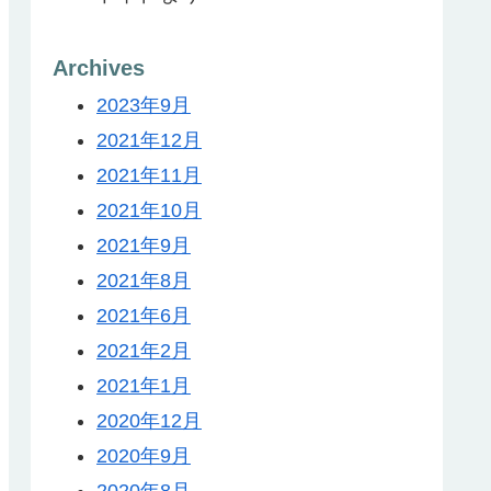
Archives
2023年9月
2021年12月
2021年11月
2021年10月
2021年9月
2021年8月
2021年6月
2021年2月
2021年1月
2020年12月
2020年9月
2020年8月