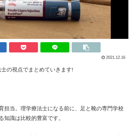
2021.12.16
士の視点でまとめていきます!
教育担当。理学療法士になる前に、足と靴の専門学校
る知識は比較的豊富です。