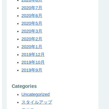
2020年7月
2020年6月
2020年5月
2020年3月
2020年2月
2020年1月
2019年12月
2019年10月
2019年9月
Categories
Uncategorized
スタイルアップ