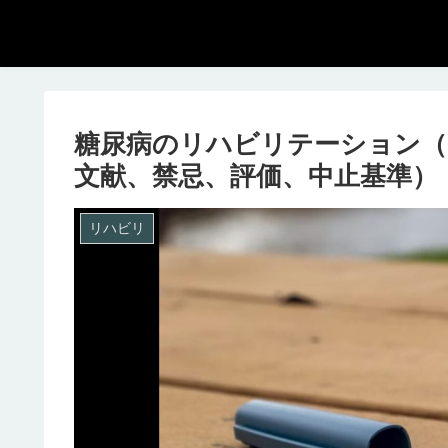
糖尿病のリハビリテーション（
文献、禁忌、評価、中止基準）
リハビリ